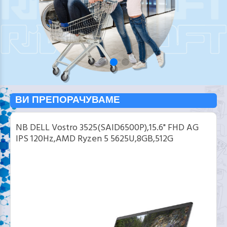
ВИ ПРЕПОРАЧУВАМЕ
NB DELL Vostro 3525(SAID6500P),15.6" FHD AG
IPS 120Hz,AMD Ryzen 5 5625U,8GB,512G