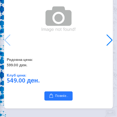
Редовна цена:
599.00 ден.
Клуб цена:
549.00
ден.
Повеќе...