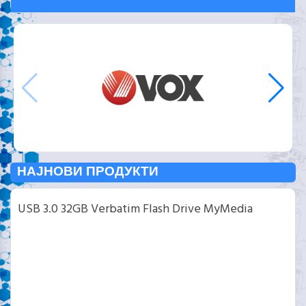
НАЈНОВИ ПРОДУКТИ
USB 3.0 32GB Verbatim Flash Drive MyMedia