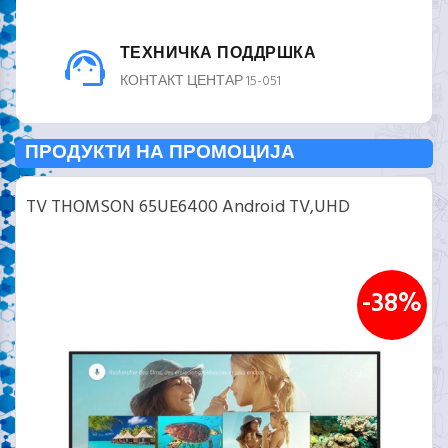
ТЕХНИЧКА ПОДДРШКА
КОНТАКТ ЦЕНТАР 15-051
ПРОДУКТИ НА ПРОМОЦИЈА
TV THOMSON 65UE6400 Android TV,UHD
-38%