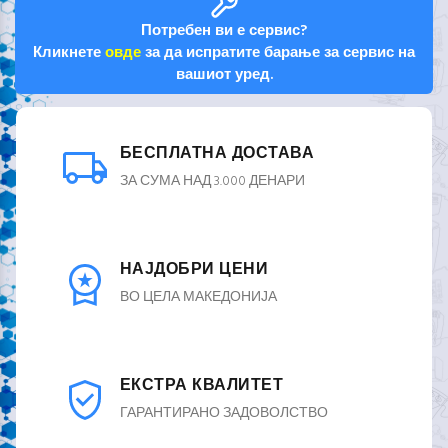
Потребен ви е сервис?
Кликнете
овде
за да испратите барање за сервис на
вашиот уред.
БЕСПЛАТНА ДОСТАВА
ЗА СУМА НАД 3.000 ДЕНАРИ
НАЈДОБРИ ЦЕНИ
ВО ЦЕЛА МАКЕДОНИЈА
ЕКСТРА КВАЛИТЕТ
ГАРАНТИРАНО ЗАДОВОЛСТВО