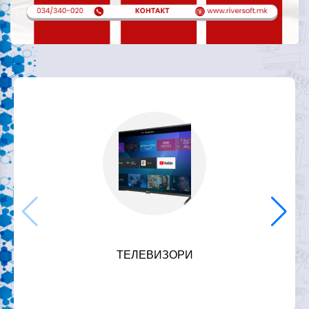
ТЕЛЕВИЗОРИ