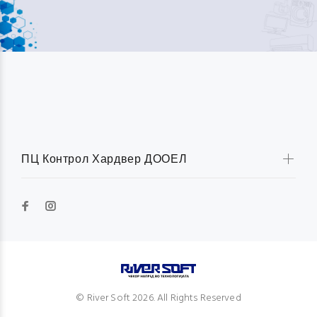
ПЦ Контрол Хардвер ДООЕЛ
© River Soft 2026. All Rights Reserved