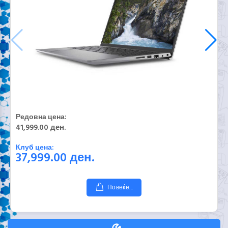
Редовна цена:
41,999.00 ден.
Клуб цена:
37,999.00
ден.
Повеќе...