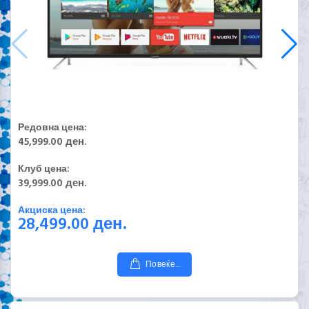
Редовна цена:
45,999.00 ден.
Клуб цена:
39,999.00
ден.
Акциска цена:
28,499.00
ден.
Повеќе...