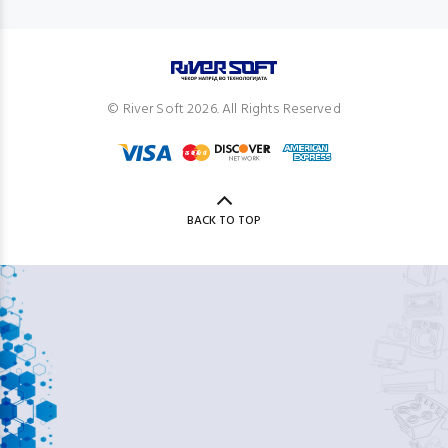
© River Soft 2026. All Rights Reserved
BACK TO TOP