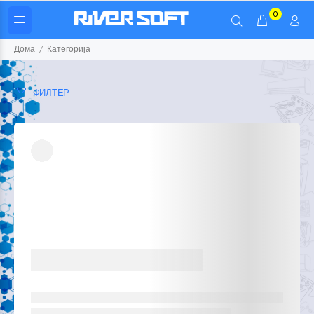
0
Дома
Категорија
ФИЛТЕР