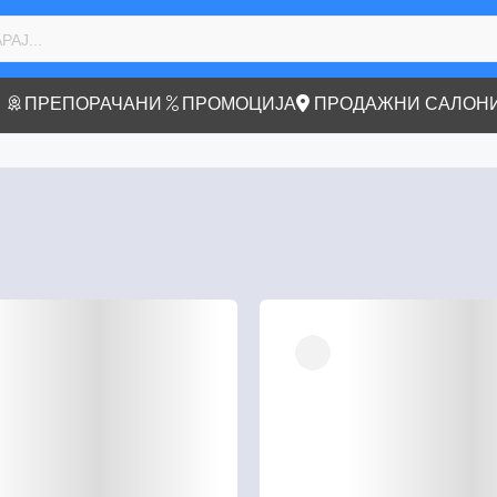
ПРЕПОРАЧАНИ
ПРОМОЦИЈА
ПРОДАЖНИ САЛОН