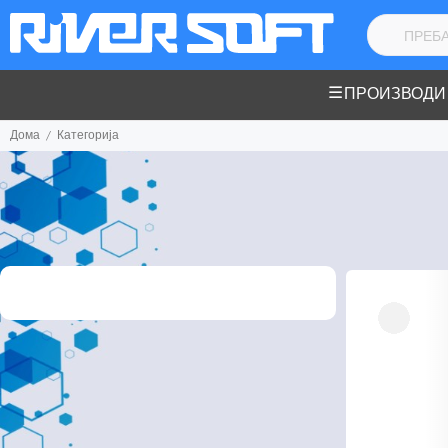
ПРОИЗВОДИ
Дома
Категорија