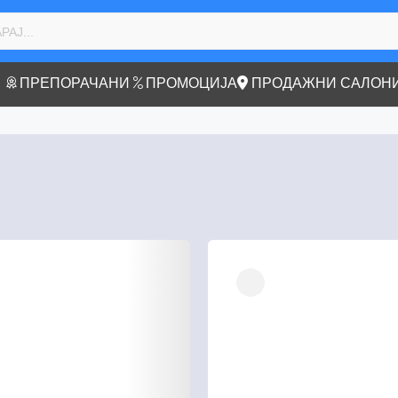
ПРЕПОРАЧАНИ
ПРОМОЦИЈА
ПРОДАЖНИ САЛОН