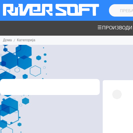
ПРОИЗВОДИ
Дома
Категорија