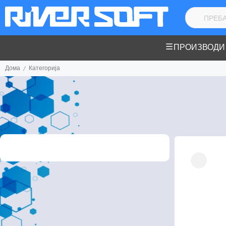
ПРОИЗВОДИ
Дома
Категорија