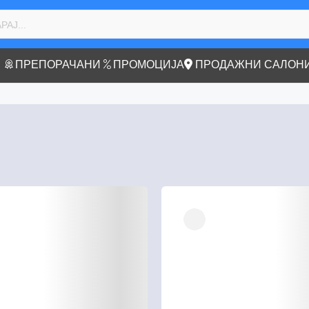
ПРЕПОРАЧАНИ
ПРОМОЦИЈА
ПРОДАЖНИ САЛОН