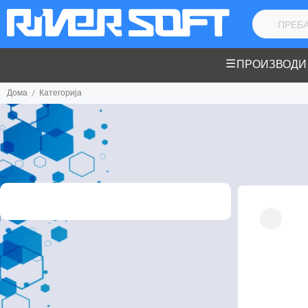
ПРОИЗВОДИ
Дома
Категорија