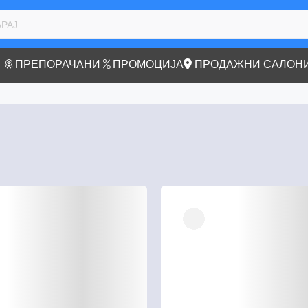
ПРЕПОРАЧАНИ
ПРОМОЦИЈА
ПРОДАЖНИ САЛОН