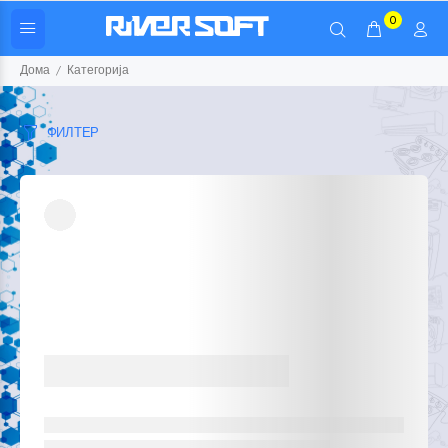
0
Дома
Категорија
ФИЛТЕР