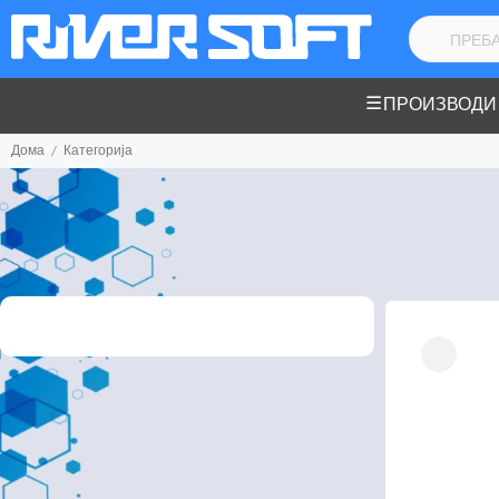
ПРОИЗВОДИ
Дома
Категорија