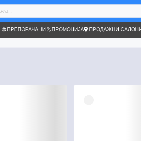
ПРЕПОРАЧАНИ
ПРОМОЦИЈА
ПРОДАЖНИ САЛОН