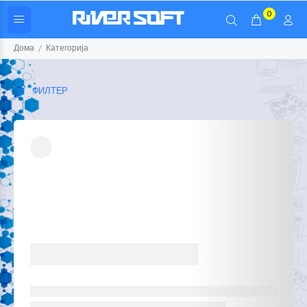
0
Дома
Категорија
ФИЛТЕР