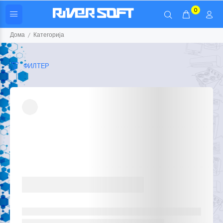
0
Дома
Категорија
ФИЛТЕР