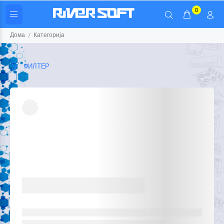
0
Дома
Категорија
ФИЛТЕР