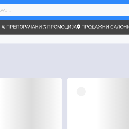
ПРЕПОРАЧАНИ
ПРОМОЦИЈА
ПРОДАЖНИ САЛОН