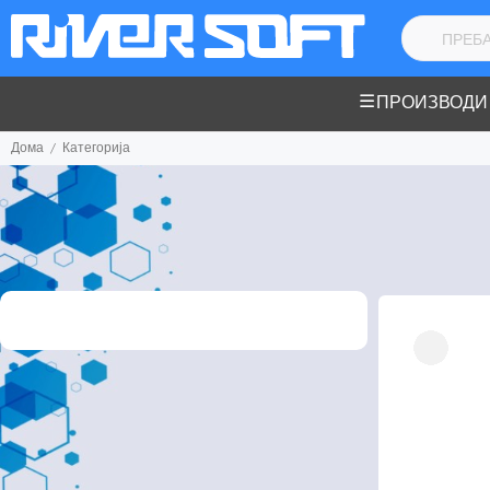
ПРОИЗВОДИ
Дома
Категорија