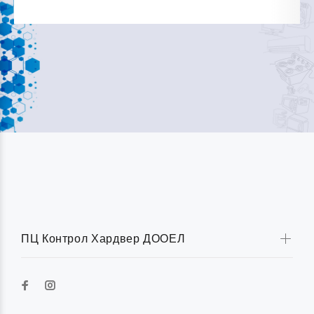
ПЦ Контрол Хардвер ДООЕЛ