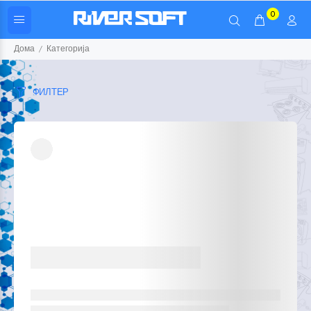
0
Дома
Категорија
ФИЛТЕР