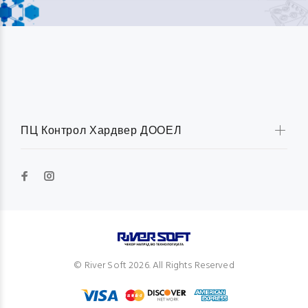
ПЦ Контрол Хардвер ДООЕЛ
© River Soft 2026. All Rights Reserved