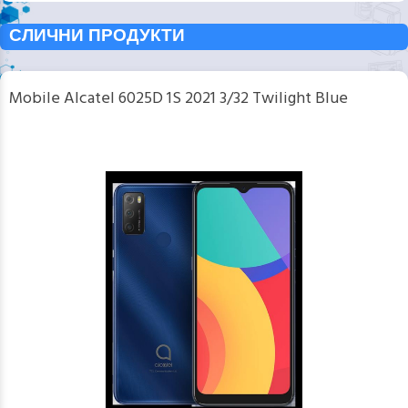
СЛИЧНИ ПРОДУКТИ
Mobile Alcatel 6025D 1S 2021 3/32 Twilight Blue