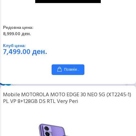
Редовна цена:
8,999.00 ден.
Клуб цена:
7,499.00
ден.
Повеќе...
Mobile MOTOROLA MOTO EDGE 30 NEO 5G (XT2245-1)
PL VP 8+128GB DS RTL Very Peri