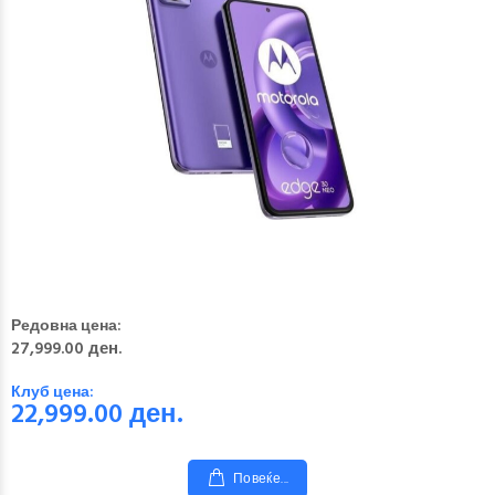
Редовна цена:
27,999.00 ден.
Клуб цена:
22,999.00
ден.
Повеќе...