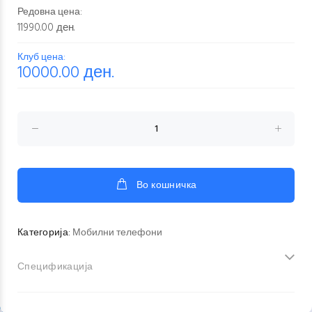
Редовна цена:
11990.00 ден.
Клуб цена:
10000.00
ден.
Во кошничка
Категорија:
Мобилни телефони
Спецификација