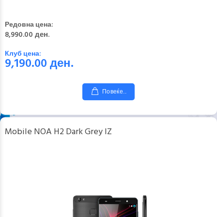
Редовна цена:
8,990.00 ден.
Клуб цена:
9,190.00
ден.
Повеќе...
Mobile NOA H2 Dark Grey IZ