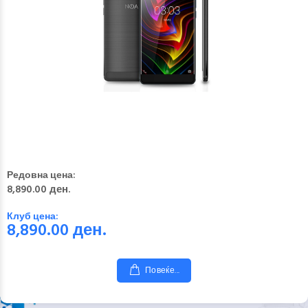
Редовна цена:
8,890.00 ден.
Клуб цена:
8,890.00
ден.
Повеќе...